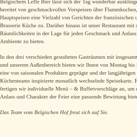
Belgischem Leffe Bier lässt sich der Tag wunderbar ausklin
bereitet von geschmackvollen Vorspeisen über Flammkuchen,
Hauptspeisen eine Vielzahl von Gerichten der französischen 
Brasserie Küche zu. Darüber hinaus ist unser Restaurant mit 
Räumlichkeiten in der Lage für jeden Geschmack und Anlass
Ambiente zu bieten.
In den drei verschieden gestalteten Gasträumen mit insgesamt
und unserem Außenbereich bieten wir Ihnen von Montag bis
eine von saisonalen Produkten geprägte und der langjährigen
Küchenteams inspirierte monatlich wechselnde Speisekarte. 
fertigen wir individuelle Menü – & Buffetvorschläge an, um
Anlass und Charakter der Feier eine passende Bewirtung bie
Das Team vom Belgischen Hof freut sich auf Sie.