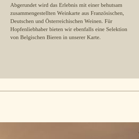
Abgerundet wird das Erlebnis mit einer behutsam
zusammengestellten Weinkarte aus Französischen,
Deutschen und Österreichischen Weinen. Für
Hopfenliebhaber bieten wir ebenfalls eine Selektion
von Belgischen Bieren in unserer Karte.