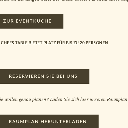
ZUR EVENTKÜCHE
 CHEFS TABLE BIETET PLATZ FÜR BIS ZU 20 PERSONEN
RESERVIEREN SIE BEI UNS
ie wollen genau planen? Laden Sie sich hier unseren Raumplan
RAUMPLAN HERUNTERLADEN