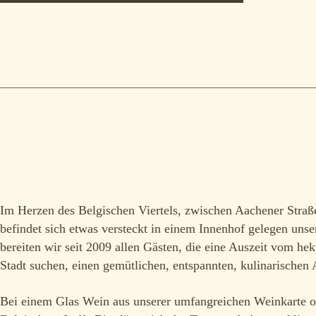
Im Herzen des Belgischen Viertels, zwischen Aachener Straße
befindet sich etwas versteckt in einem Innenhof gelegen unse
bereiten wir seit 2009 allen Gästen, die eine Auszeit vom hek
Stadt suchen, einen gemütlichen, entspannten, kulinarischen
Bei einem Glas Wein aus unserer umfangreichen Weinkarte 