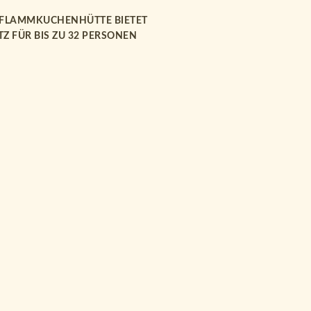
 FLAMMKUCHENHÜTTE BIETET
TZ FÜR BIS ZU 32 PERSONEN