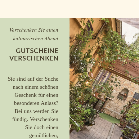
Verschenken Sie einen
kulinarischen Abend
GUTSCHEINE
VERSCHENKEN
Sie sind auf der Suche
nach einem schönen
Geschenk für einen
besonderen Anlass?
Bei uns werden Sie
fündig. Verschenken
Sie doch einen
gemütlichen,